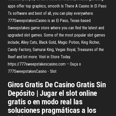
apps offer top graphics, smooth Is There A Casino In El Paso
Tx software and best of all, you can play everywhere.
777SweepstakesCasino is an El Paso, Texas-based
Sweepstakes game store where you can find the latest and
upgraded slot games. Some of the most popular slot games
include; Alley Cats, Black Gold, Magic Potion, King Richer,
Candy Factory, Samurai King, Vegas Royal, Treasures of the
Reef and lot more. Visit in Store Today.
https://777sweepstakescasino.com – Ouça o
777SweepstakesCasino - Slot
Giros Gratis De Casino Gratis Sin
Depósito | Jugar el slot online
gratis o en modo real las
soluciones pragmáticas a los