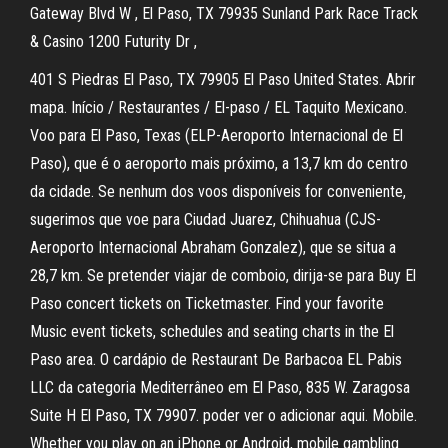
Gateway Blvd W , El Paso, TX 79935 Sunland Park Race Track
& Casino 1200 Futurity Dr ,
401 S Piedras El Paso, TX 79905 El Paso United States. Abrir
mapa. Início / Restaurantes / El-paso / EL Taquito Mexicano.
Voo para El Paso, Texas (ELP-Aeroporto Internacional de El
Paso), que é o aeroporto mais próximo, a 13,7 km do centro
da cidade. Se nenhum dos voos disponíveis for conveniente,
sugerimos que voe para Ciudad Juarez, Chihuahua (CJS-
Aeroporto Internacional Abraham Gonzalez), que se situa a
28,7 km. Se pretender viajar de comboio, dirija-se para Buy El
Paso concert tickets on Ticketmaster. Find your favorite
Music event tickets, schedules and seating charts in the El
Paso area. O cardápio de Restaurant De Barbacoa EL Pabis
LLC da categoria Mediterrâneo em El Paso, 835 W. Zaragosa
Suite H El Paso, TX 79907. poder ver o adicionar aqui. Mobile.
Whether you play on an iPhone or Android, mobile gambling