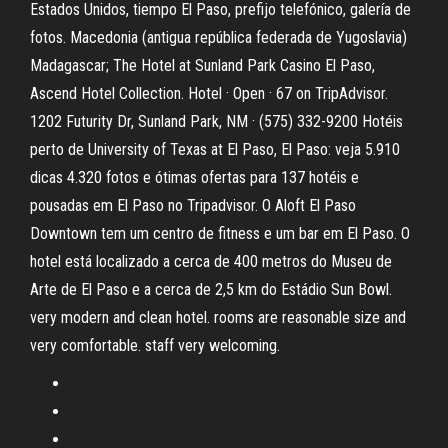
Estados Unidos, tiempo El Paso, prefijo telefónico, galería de
fotos. Macedonia (antigua república federada de Yugoslavia)
Madagascar; The Hotel at Sunland Park Casino El Paso,
Ascend Hotel Collection. Hotel · Open · 67 on TripAdvisor.
1202 Futurity Dr, Sunland Park, NM · (575) 332-9200 Hotéis
perto de University of Texas at El Paso, El Paso: veja 5.910
dicas 4.320 fotos e ótimas ofertas para 137 hotéis e
pousadas em El Paso no Tripadvisor. O Aloft El Paso
Downtown tem um centro de fitness e um bar em El Paso. O
hotel está localizado a cerca de 400 metros do Museu de
Arte de El Paso e a cerca de 2,5 km do Estádio Sun Bowl.
very modern and clean hotel. rooms are reasonable size and
very comfortable. staff very welcoming.