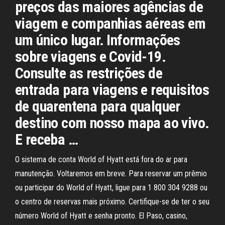
preços das maiores agências de
viagem e companhias aéreas em
um único lugar. Informações
sobre viagens e Covid-19.
Consulte as restrições de
entrada para viagens e requisitos
de quarentena para qualquer
destino com nosso mapa ao vivo.
E receba …
O sistema de conta World of Hyatt está fora do ar para
manutenção. Voltaremos em breve. Para reservar um prêmio
ou participar do World of Hyatt, ligue para 1 800 304 9288 ou
o centro de reservas mais próximo. Certifique-se de ter o seu
número World of Hyatt e senha pronto. El Paso, casino,