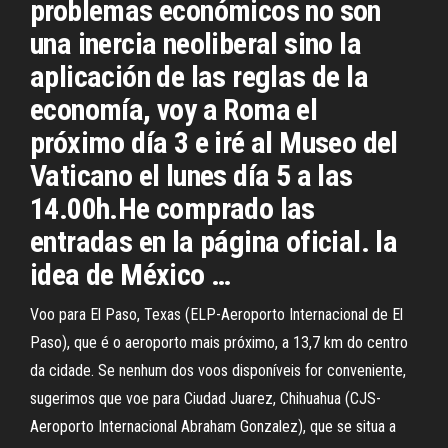
problemas económicos no son
una inercia neoliberal sino la
aplicación de las reglas de la
economía, voy a Roma el
próximo día 3 e iré al Museo del
Vaticano el lunes día 5 a las
14.00h.He comprado las
entradas en la página oficial. la
idea de México …
Voo para El Paso, Texas (ELP-Aeroporto Internacional de El
Paso), que é o aeroporto mais próximo, a 13,7 km do centro
da cidade. Se nenhum dos voos disponíveis for conveniente,
sugerimos que voe para Ciudad Juarez, Chihuahua (CJS-
Aeroporto Internacional Abraham Gonzalez), que se situa a