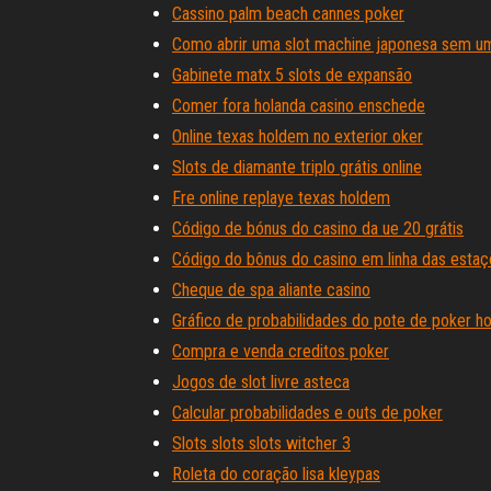
Cassino palm beach cannes poker
Como abrir uma slot machine japonesa sem u
Gabinete matx 5 slots de expansão
Comer fora holanda casino enschede
Online texas holdem no exterior oker
Slots de diamante triplo grátis online
Fre online replaye texas holdem
Código de bónus do casino da ue 20 grátis
Código do bônus do casino em linha das esta
Cheque de spa aliante casino
Gráfico de probabilidades do pote de poker h
Compra e venda creditos poker
Jogos de slot livre asteca
Calcular probabilidades e outs de poker
Slots slots slots witcher 3
Roleta do coração lisa kleypas