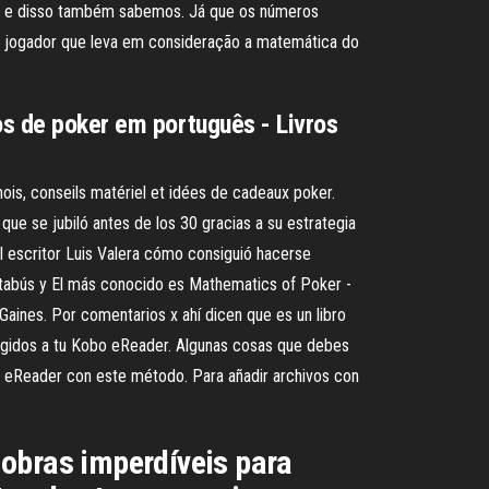
 é, e disso também sabemos. Já que os números
o jogador que leva em consideração a matemática do
os de poker em português - Livros
rnois, conseils matériel et idées de cadeaux poker.
que se jubiló antes de los 30 gracias a su estrategia
l escritor Luis Valera cómo consiguió hacerse
s tabús y El más conocido es Mathematics of Poker -
 Gaines. Por comentarios x ahí dicen que es un libro
tegidos a tu Kobo eReader. Algunas cosas que debes
 tu eReader con este método. Para añadir archivos con
 obras imperdíveis para