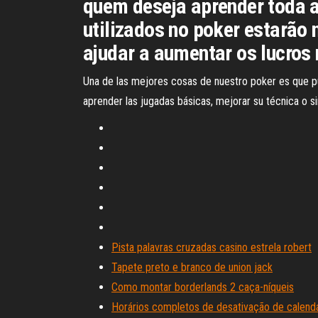
quem deseja aprender toda 
utilizados no poker estarão n
ajudar a aumentar os lucros
Una de las mejores cosas de nuestro poker es que pue
aprender las jugadas básicas, mejorar su técnica o s
Pista palavras cruzadas casino estrela robert
Tapete preto e branco de union jack
Como montar borderlands 2 caça-níqueis
Horários completos de desativação de calend