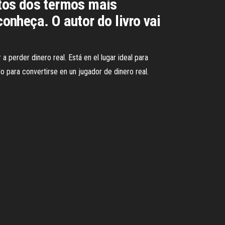
tos dos termos mais
conheça. O autor do livro vai
perder dinero real. Está en el lugar ideal para
o para convertirse en un jugador de dinero real.