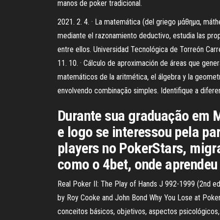
manos de poker tradicional.
2021. 2. 4. · La matemática (del griego μάθημα, máth
mediante el razonamiento deductivo, estudia las pro
entre ellos. Universidad Tecnológica de Torreón Carr
11. 10. · Cálculo de aproximación de áreas que gene
matemáticos de la aritmética, el álgebra y la geomet
envolvendo combinação simples. Identifique a dife
Durante sua graduação em M
e logo se interessou pela p
players no PokerStars, migr
como o 4bet, onde aprendeu
Real Poker II: The Play of Hands J 992-1999 (2nd
by Roy Cooke and John Bond Why You Lose at Poker 
conceitos básicos, objetivos, aspectos psicológico