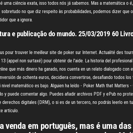
o é uma ciência exata, isso todos nós já sabemos. Mas a matemática o
 sobretudo no que diz respeito às probabilidades, podemos dizer que 
idor que a ignora.
eitura e publicação do mundo. 25/03/2019 60 Livr
us pour trouver le meilleur site de poker sur Internet. Actualité des tou
 (appel non surtaxé) pour obtenir de l'aide. La historia del profesional 
nline que más dinero ha ganado, nos cuenta en un relato dialogado con e
 inversión de ochenta euros, decidiera convertirse, desafiando todos lo
i nivel matemático es bajo. Alguien ha leído - Poker Math that Matters -
 leido y puede comentar algo. Puedes añadir archivos PDF y ePub no pro
de derechos digitales (DRM), o si es de un tercero, no podrás leerlo en
 artículo.
á a venda em português, mas é uma das