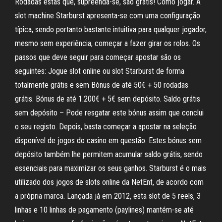
Rodadas estas que, supreenda-se, são grátis! Como jogar. A
slot machine Starburst apresenta-se com uma configuração
típica, sendo portanto bastante intuitiva para qualquer jogador,
mesmo sem experiência, começar a fazer girar os rolos. Os
passos que deve seguir para começar apostar são os
seguintes: Jogue slot online ou slot Starburst de forma
totalmente grátis e sem Bónus de até 50€ + 50 rodadas
grátis. Bónus de até 1.200€ + 5€ sem depósito. Saldo grátis
sem depósito – Pode resgatar este bónus assim que conclui
o seu registo. Depois, basta começar a apostar na seleção
disponível de jogos do casino em questão. Estes bónus sem
depósito também lhe permitem acumular saldo grátis, sendo
essenciais para maximizar os seus ganhos. Starburst é o mais
utilizado dos jogos de slots online da NetEnt, de acordo com
a própria marca. Lançada já em 2012, esta slot de 5 reels, 3
linhas e 10 linhas de pagamento (paylines) mantém-se até