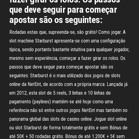
que deve seguir para começar
apostar são os seguintes:
Rodadas estas que, supreenda-se, são grátis! Como jogar. A
slot machine Starburst apresenta-se com uma configuração
típica, sendo portanto bastante intuitiva para qualquer jogador,
mesmo sem experiência, começar a fazer girar os rolos. Os
passos que deve seguir para começar apostar são os
seguintes: Starburst é o mais utilizado dos jogos de slots
online da NetEnt, de acordo com a própria marca. Lançada já
em 2012, esta slot de 5 reels, 3 linhas e 10 linhas de
pagamento (paylines) mantém-se até hoje como uma
referência não só entre outros jogos NetEnt mas também no
panorama global das slots de casino online. Jogue slot online
ou slot Starburst de forma totalmente grátis e sem Bónus de
até 50€ + 50 rodadas grátis. Bónus de até 1.200€ + 5€ sem