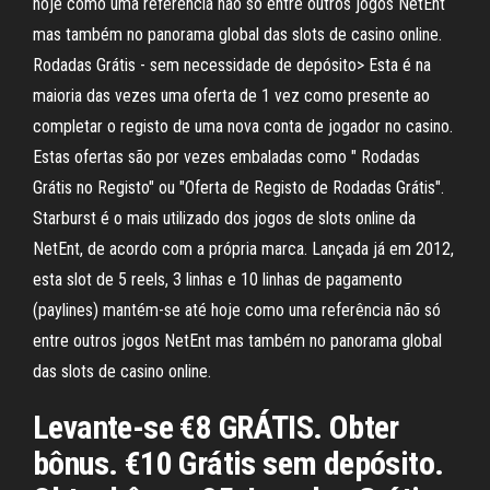
hoje como uma referência não só entre outros jogos NetEnt
mas também no panorama global das slots de casino online.
Rodadas Grátis - sem necessidade de depósito> Esta é na
maioria das vezes uma oferta de 1 vez como presente ao
completar o registo de uma nova conta de jogador no casino.
Estas ofertas são por vezes embaladas como " Rodadas
Grátis no Registo" ou "Oferta de Registo de Rodadas Grátis".
Starburst é o mais utilizado dos jogos de slots online da
NetEnt, de acordo com a própria marca. Lançada já em 2012,
esta slot de 5 reels, 3 linhas e 10 linhas de pagamento
(paylines) mantém-se até hoje como uma referência não só
entre outros jogos NetEnt mas também no panorama global
das slots de casino online.
Levante-se €8 GRÁTIS. Obter
bônus. €10 Grátis sem depósito.