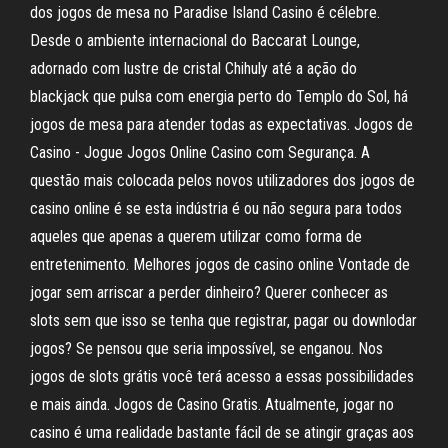
dos jogos de mesa no Paradise Island Casino é célebre.
Desde o ambiente internacional do Baccarat Lounge,
adornado com lustre de cristal Chihuly até a ação do
blackjack que pulsa com energia perto do Templo do Sol, há
jogos de mesa para atender todas as expectativas. Jogos de
Casino - Jogue Jogos Online Casino com Segurança. A
questão mais colocada pelos novos utilizadores dos jogos de
casino online é se esta indústria é ou não segura para todos
aqueles que apenas a querem utilizar como forma de
entretenimento. Melhores jogos de casino online Vontade de
jogar sem arriscar a perder dinheiro? Querer conhecer as
slots sem que isso se tenha que registrar, pagar ou downlodar
jogos? Se pensou que seria impossível, se enganou. Nos
jogos de slots grátis você terá acesso a essas possibilidades
e mais ainda. Jogos de Casino Gratis. Atualmente, jogar no
casino é uma realidade bastante fácil de se atingir graças aos