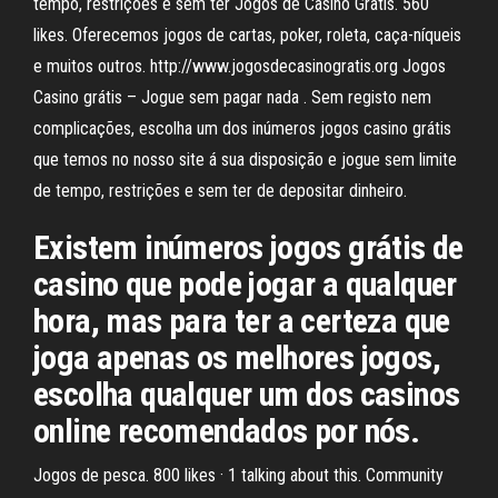
tempo, restrições e sem ter Jogos de Casino Gratis. 560
likes. Oferecemos jogos de cartas, poker, roleta, caça-níqueis
e muitos outros. http://www.jogosdecasinogratis.org Jogos
Casino grátis – Jogue sem pagar nada . Sem registo nem
complicações, escolha um dos inúmeros jogos casino grátis
que temos no nosso site á sua disposição e jogue sem limite
de tempo, restrições e sem ter de depositar dinheiro.
Existem inúmeros jogos grátis de
casino que pode jogar a qualquer
hora, mas para ter a certeza que
joga apenas os melhores jogos,
escolha qualquer um dos casinos
online recomendados por nós.
Jogos de pesca. 800 likes · 1 talking about this. Community