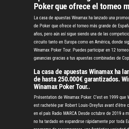
Poker que ofrece el torneo 
La casa de apuestas Winamax ha lanzado una promoció
de Poker que ofrece el torneo más grande de España
años, pero aún así sigue siendo una de las competic
circuito tanto en Europa como en América, donde si
Winamax Poker Tour. Puedes participar en 12 torneo
ganancias gracias a tus apuestas combinadas de Copa
La casa de apuestas Winamax ha lan
de hasta 250.000€ garantizados. Wi
Winamax Poker Tour..
Présentation de Winamax Poker. C’est en 1999 que Wi
est rachetée par Robert Louis-Dreyfus avant d’être 
en el país Radio MARCA Desde octubre de 2019 a mar
no ha tardado en expandirse rápidamente por toda Eu