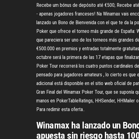
Recebe um bónus de depósito até €500; Recebe até 4
- apenas jogadores franceses! Na Winamax vais enco
lanzado un Bono de Bienvenida con el que te da la pos
Poker que ofrece el torneo más grande de España: Wi
que pareciera ser uno de los torneos más grandes de
€500.000 en premios y entradas totalmente gratuita
octubre será la primera de las 17 etapas que finaliza
Poker Tour recorrerá los cuatro puntos cardinales d
pensado para jugadores amateurs , lo cierto es que el
adicional está disponible en el sitio web oficial de 
Gran Final del Winamax Poker Tour, que se suponía qu
manos en PokerTableRatings, HHSender, HHMailer o
Para redimir esta oferta..
Winamax ha lanzado un Bono d
apuesta sin riesgo hasta 100