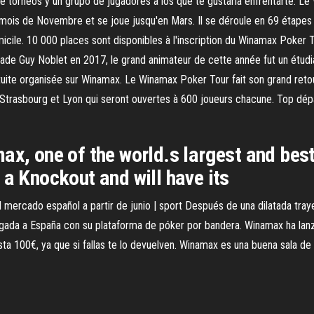
 torneos y un grupo de jugadores a los que te gustaría enfrentarte. Le 
is de Novembre et se joue jusqu'en Mars. Il se déroule en 69 étapes di
micile. 10 000 places sont disponibles à l'inscription du Winamax Poker
ade Guy Noblet en 2017, le grand animateur de cette année fut un étudian
te organisée sur Winamax. Le Winamax Poker Tour fait son grand retour
trasbourg et Lyon qui seront ouvertes à 600 joueurs chacune. Top départ
ax, one of the world.s largest and bes
 a Knockout and will have its
 mercado español a partir de junio | sport Después de una dilatada traye
legada a España con su plataforma de póker por bandera. Winamax ha lan
asta 100€, ya que si fallas te lo devuelven. Winamax es una buena sala 