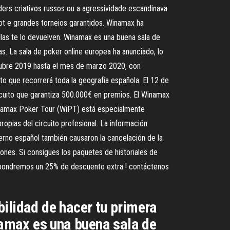
rs criativos russos ou a agressividade escandinava
ot e grandes torneios garantidos. Winamax ha
allas te lo devuelven. Winamax es una buena sala de
. La sala de poker online europea ha anunciado, lo
ctubre 2019 hasta el mes de marzo 2020, con
 que recorrerá toda la geografía española. El 12 de
circuito que garantiza 500.000€ en premios. El Winamax
Winamax Poker Tour (WiPT) está especialmente
ropias del circuito profesional. La información
bierno español también causaron la cancelación de la
ones. Si consigues los paquetes de historiales de
pondremos un 25% de descuento extra.! contáctenos
ilidad de hacer tu primera
inamax es una buena sala de